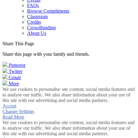
FAQs
Browse Compliments
Classroom
Credits
Crowdfunding
About Us
Share This Page
Share this page with your family and friends.
Pinterest
Twitter
Gmail
More
We use cookies to personalise site content, social media features and
to analyse our traffic. We also share information about your use of
this site with our advertising and social media partners.
Accept
Change Settings
Read More
We use cookies to personalise site content, social media features and
to analyse our traffic. We also share information about your use of
this site with our advertising and social media partners.