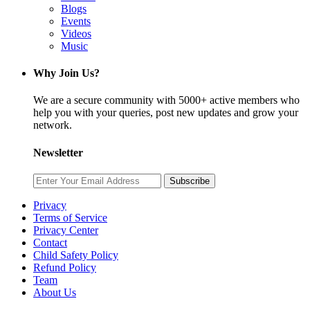
Blogs
Events
Videos
Music
Why Join Us?
We are a secure community with 5000+ active members who
help you with your queries, post new updates and grow your
network.
Newsletter
Subscribe
Privacy
Terms of Service
Privacy Center
Contact
Child Safety Policy
Refund Policy
Team
About Us