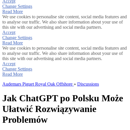
Accept
Change Settings
Read More
We use cookies to personalise site content, social media features and
to analyse our traffic. We also share information about your use of
this site with our advertising and social media partners.
Accept
Change Settings
Read More
We use cookies to personalise site content, social media features and
to analyse our traffic. We also share information about your use of
this site with our advertising and social media partners.
Accept
Change Settings
Read More
Audemars Piguet Royal Oak Offshore
»
Discussions
Jak ChatGPT po Polsku Może
Ułatwić Rozwiązywanie
Problemów