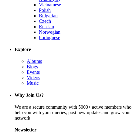
Vietnamese
Polish
Bulgarian
Czech
Russian
Norwegian
Portuguese
Explore
Albums
Blogs
Events
Videos
Music
Why Join Us?
We are a secure community with 5000+ active members who
help you with your queries, post new updates and grow your
network.
Newsletter