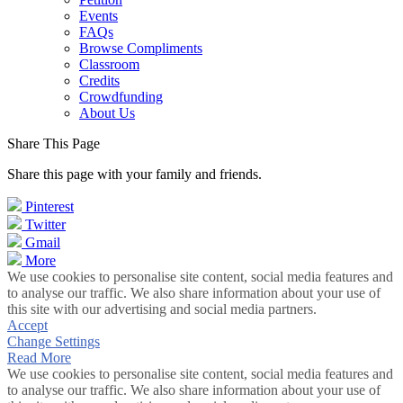
Events
FAQs
Browse Compliments
Classroom
Credits
Crowdfunding
About Us
Share This Page
Share this page with your family and friends.
Pinterest
Twitter
Gmail
More
We use cookies to personalise site content, social media features and
to analyse our traffic. We also share information about your use of
this site with our advertising and social media partners.
Accept
Change Settings
Read More
We use cookies to personalise site content, social media features and
to analyse our traffic. We also share information about your use of