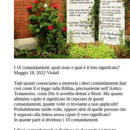
I 10 comandamenti: quali sono e qual è il loro significato?
Maggio 18, 2022 Viola0
Tutti quanti conosciamo a memoria i dieci comandamenti dati
così come lì si legge sulla Bibbia, precisamente nell’Antico
Testamento, come Dio li avrebbe dettati a Mosè. Ma quanto
abbiamo capito il significato di ciascuno di questi
comandamenti, quante volte ci troviamo a non applicarli?
Probabilmente molte volte, oppure siete di quelle persone che
li seguono alla lettera senza capire il vero significato?
In quante parti si dividono i 10 comandamenti