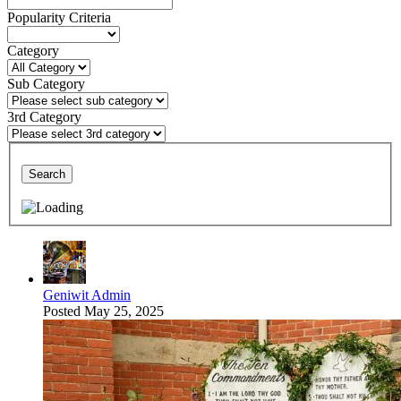
Popularity Criteria
Category
Sub Category
3rd Category
Search
Geniwit Admin
Posted
May 25, 2025