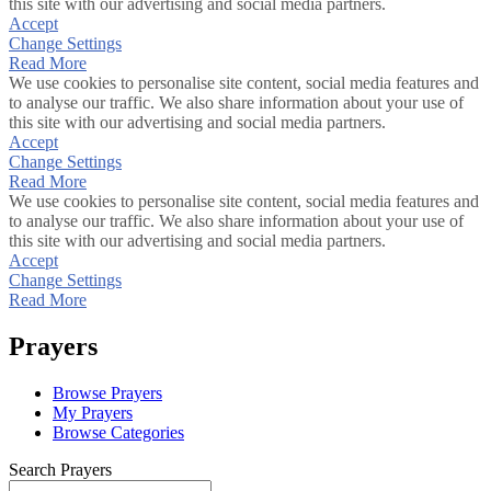
this site with our advertising and social media partners.
Accept
Change Settings
Read More
We use cookies to personalise site content, social media features and
to analyse our traffic. We also share information about your use of
this site with our advertising and social media partners.
Accept
Change Settings
Read More
We use cookies to personalise site content, social media features and
to analyse our traffic. We also share information about your use of
this site with our advertising and social media partners.
Accept
Change Settings
Read More
Prayers
Browse Prayers
My Prayers
Browse Categories
Search Prayers